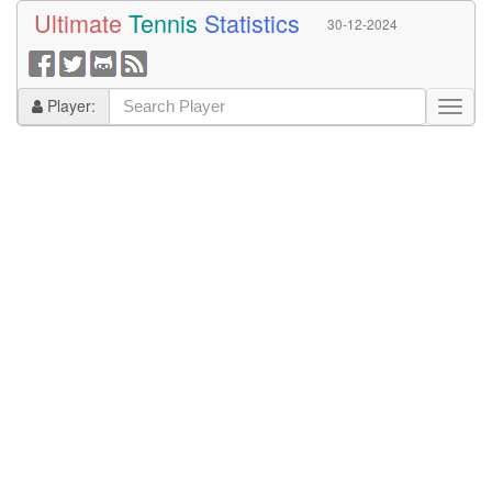
Ultimate
Tennis
Statistics
30-12-2024
Player: