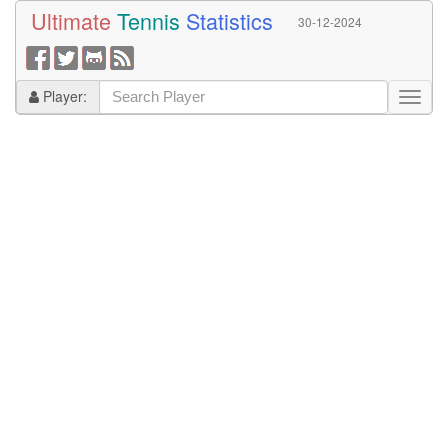
Ultimate
Tennis
Statistics
30-12-2024
Player: